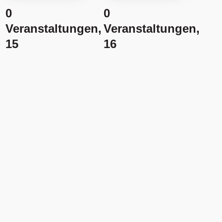
0
0
Veranstaltungen,
Veranstaltungen,
15
16