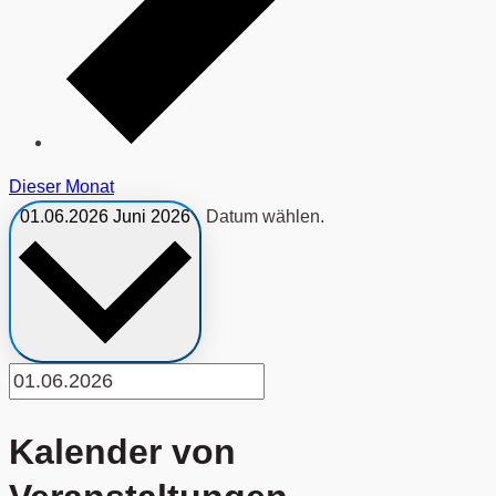
Dieser Monat
01.06.2026
Juni 2026
Datum wählen.
Kalender von