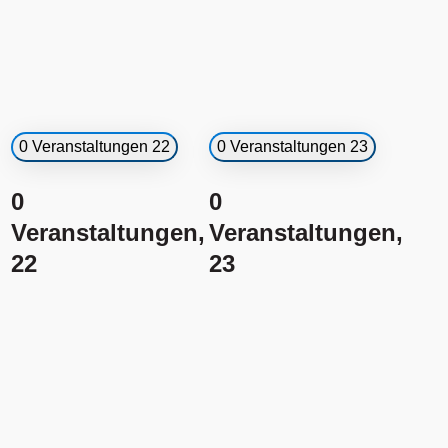
0 Veranstaltungen
22
0 Veranstaltungen
23
0
0
Veranstaltungen,
Veranstaltungen,
22
23