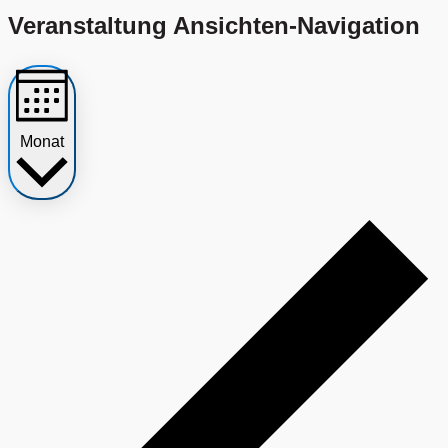
Veranstaltung Ansichten-Navigation
Monat