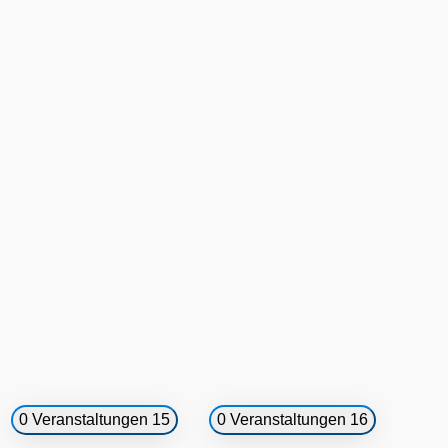
0 Veranstaltungen
15
0 Veranstaltungen
16