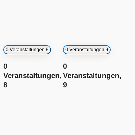
0 Veranstaltungen
8
0 Veranstaltungen
9
0
0
Veranstaltungen,
Veranstaltungen,
8
9