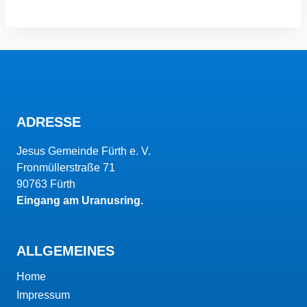
ADRESSE
Jesus Gemeinde Fürth e. V.
Fronmüllerstraße 71
90763 Fürth
Eingang am Uranusring.
ALLGEMEINES
Home
Impressum