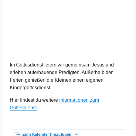
Im Gottesdienst feiern wir gemeinsam Jesus und
erleben auferbauende Predigten. Außerhalb der
Ferien genießen die Kleinen einen eigenen
Kindergottesdienst.
Hier findest du weitere
Informationen zum
Gottesdienst
.
Zum Kalender hinzufügen