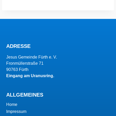
ADRESSE
Jesus Gemeinde Fürth e. V.
Fronmüllerstraße 71
90763 Fürth
Eingang am Uranusring.
ALLGEMEINES
Home
Impressum