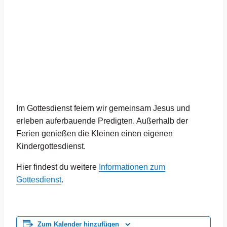
Im Gottesdienst feiern wir gemeinsam Jesus und
erleben auferbauende Predigten. Außerhalb der
Ferien genießen die Kleinen einen eigenen
Kindergottesdienst.
Hier findest du weitere
Informationen zum
Gottesdienst
.
Zum Kalender hinzufügen