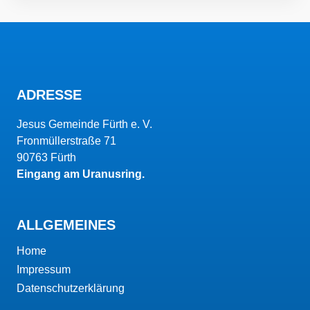
ADRESSE
Jesus Gemeinde Fürth e. V.
Fronmüllerstraße 71
90763 Fürth
Eingang am Uranusring.
ALLGEMEINES
Home
Impressum
Datenschutzerklärung