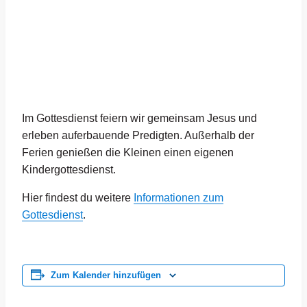
Im Gottesdienst feiern wir gemeinsam Jesus und
erleben auferbauende Predigten. Außerhalb der
Ferien genießen die Kleinen einen eigenen
Kindergottesdienst.
Hier findest du weitere
Informationen zum
Gottesdienst
.
Zum Kalender hinzufügen