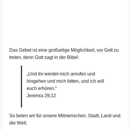
Das Gebet ist eine großartige Möglichkeit, vor Gott zu
treten, denn Gott sagt in der Bibel:
„Und ihr werdet mich anrufen und
hingehen und mich bitten, und ich will
euch erhören.“
Jeremia 29,12
So beten wir für unsere Mitmenschen, Stadt, Land und
die Welt.