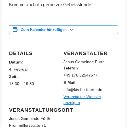
Komme auch du gerne zur Gebetsstunde.
Zum Kalender hinzufügen
DETAILS
VERANSTALTER
Jesus Gemeinde Fürth
Datum:
Telefon
4. Februar
+49 176 32547677
Zeit:
E-Mail
18:30 – 19:30
info@kirche-fuerth.de
Veranstalter-Website
anzeigen
VERANSTALTUNGSORT
Jesus Gemeinde Fürth
Fronmüllerstraße 71