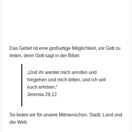
Das Gebet ist eine großartige Möglichkeit, vor Gott zu
treten, denn Gott sagt in der Bibel:
„Und ihr werdet mich anrufen und
hingehen und mich bitten, und ich will
euch erhören.“
Jeremia 29,12
So beten wir für unsere Mitmenschen, Stadt, Land und
die Welt.