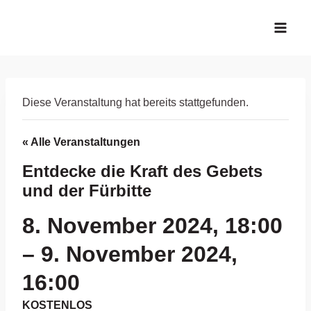
Zum
Inhalt
springen
Diese Veranstaltung hat bereits stattgefunden.
« Alle Veranstaltungen
Entdecke die Kraft des Gebets
und der Fürbitte
8. November 2024, 18:00
–
9. November 2024,
16:00
KOSTENLOS