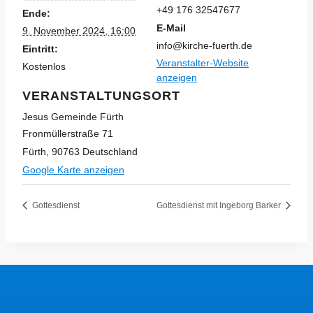
+49 176 32547677
Ende:
E-Mail
9. November 2024, 16:00
info@kirche-fuerth.de
Eintritt:
Veranstalter-Website
Kostenlos
anzeigen
VERANSTALTUNGSORT
Jesus Gemeinde Fürth
Fronmüllerstraße 71
Fürth
,
90763
Deutschland
Google Karte anzeigen
Gottesdienst
Gottesdienst mit Ingeborg Barker