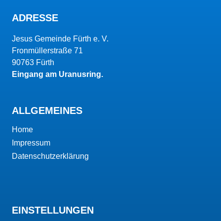
ADRESSE
Jesus Gemeinde Fürth e. V.
Fronmüllerstraße 71
90763 Fürth
Eingang am Uranusring.
ALLGEMEINES
Home
Impressum
Datenschutzerklärung
EINSTELLUNGEN