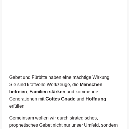
Gebet und Fürbitte haben eine mächtige Wirkung!
Sie sind kraftvolle Werkzeuge, die
Menschen
befreien
,
Familien stärken
und kommende
Generationen mit
Gottes Gnade
und
Hoffnung
erfüllen.
Gemeinsam wollen wir durch strategisches,
prophetisches Gebet nicht nur unser Umfeld, sondern