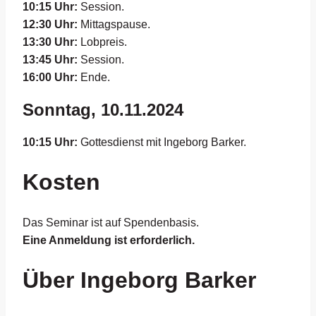
10:15 Uhr:
Session.
12:30 Uhr:
Mittagspause.
13:30 Uhr:
Lobpreis.
13:45 Uhr:
Session.
16:00 Uhr:
Ende.
Sonntag, 10.11.2024
10:15 Uhr:
Gottesdienst mit Ingeborg Barker.
Kosten
Das Seminar ist auf Spendenbasis.
Eine Anmeldung ist erforderlich.
Über Ingeborg Barker