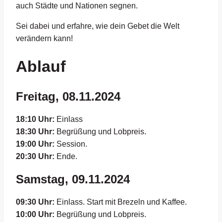
auch Städte und Nationen segnen.
Sei dabei und erfahre, wie dein Gebet die Welt
verändern kann!
Ablauf
Freitag, 08.11.2024
18:10 Uhr:
Einlass
18:30 Uhr:
Begrüßung und Lobpreis.
19:00 Uhr:
Session.
20:30 Uhr:
Ende.
Samstag, 09.11.2024
09:30 Uhr:
Einlass. Start mit Brezeln und Kaffee.
10:00 Uhr:
Begrüßung und Lobpreis.