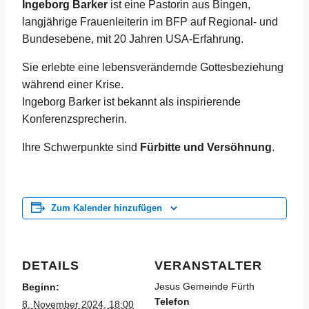
Ingeborg Barker
ist eine Pastorin aus Bingen,
langjährige Frauenleiterin im BFP auf Regional- und
Bundesebene, mit 20 Jahren USA-Erfahrung.
Sie erlebte eine lebensverändernde Gottesbeziehung
während einer Krise.
Ingeborg Barker ist bekannt als inspirierende
Konferenzsprecherin.
Ihre Schwerpunkte sind
Fürbitte und Versöhnung
.
Zum Kalender hinzufügen
DETAILS
VERANSTALTER
Jesus Gemeinde Fürth
Beginn:
Telefon
8. November 2024, 18:00